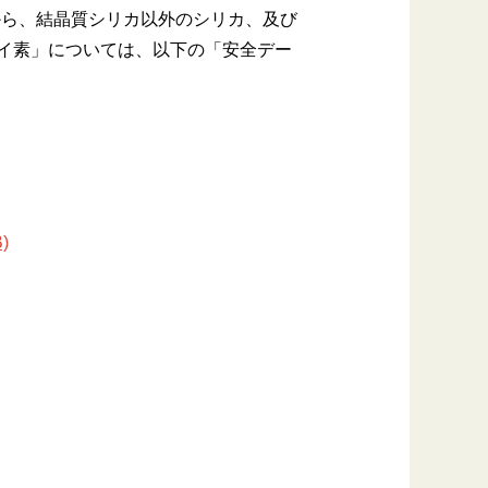
物から、結晶質シリカ以外のシリカ、及び
ケイ素」については、以下の「安全デー
)