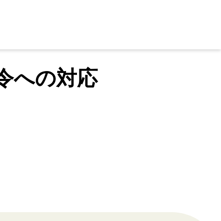
令への対応