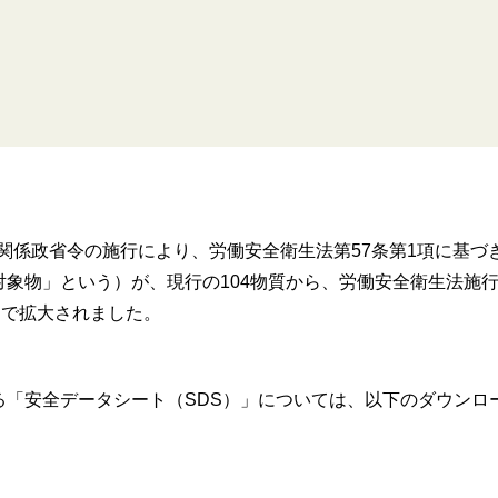
及び関係政省令の施行により、労働安全衛生法第57条第1項に基づ
象物」という）が、現行の104物質から、労働安全衛生法施
まで拡大されました。
「安全データシート（SDS）」については、以下のダウンロ