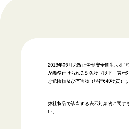
2016年06月の改正労働安全衛生法
が義務付けられる対象物（以下「表示対
き危険物及び有害物（現行640物質）
弊社製品で該当する表示対象物に関する
い。