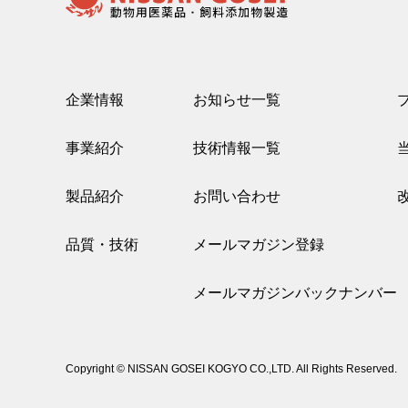
企業情報
お知らせ一覧
事業紹介
技術情報一覧
製品紹介
お問い合わせ
品質・技術
メールマガジン登録
メールマガジンバックナンバー
Copyright © NISSAN GOSEI KOGYO CO.,LTD. All Rights Reserved.