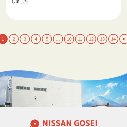
しました
1
2
3
4
5
…
10
11
12
13
14