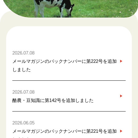
2026.07.08
メールマガジンのバックナンバーに第222号を追加
しました
2026.07.08
酪農・豆知識に第142号を追加しました
2026.06.05
メールマガジンのバックナンバーに第221号を追加