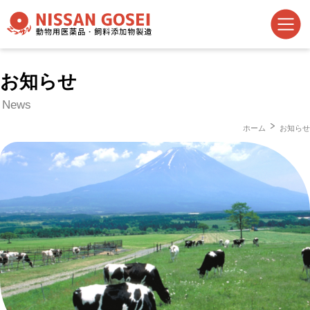
お知らせ
News
ホーム
お知らせ