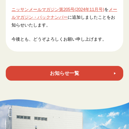
ニッサンメールマガジン第205号(2024年11月号)
を
メー
ルマガジン・バックナンバー
に追加しましたことをお
知らせいたします。
今後とも、どうぞよろしくお願い申し上げます。
お知らせ一覧