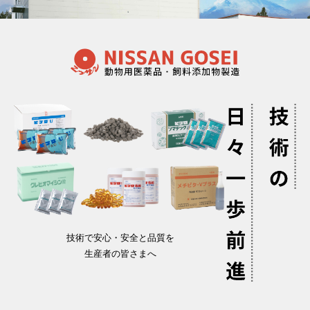
技術で安心・安全と品質を
生産者の皆さまへ