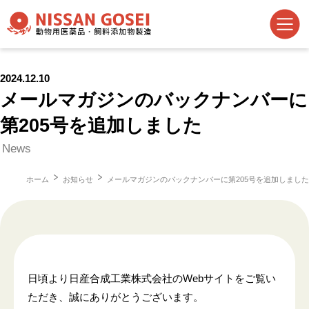
2024.12.10
メールマガジンのバックナンバーに
第205号を追加しました
News
ホーム
お知らせ
メールマガジンのバックナンバーに第205号を追加しました
日頃より日産合成工業株式会社のWebサイトをご覧い
ただき、誠にありがとうございます。