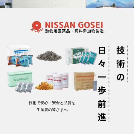
技術で安心・安全と品質を
生産者の皆さまへ