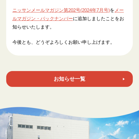
ニッサンメールマガジン第202号(2024年7月号)
を
メー
ルマガジン・バックナンバー
に追加しましたことをお
知らせいたします。
今後とも、どうぞよろしくお願い申し上げます。
お知らせ一覧