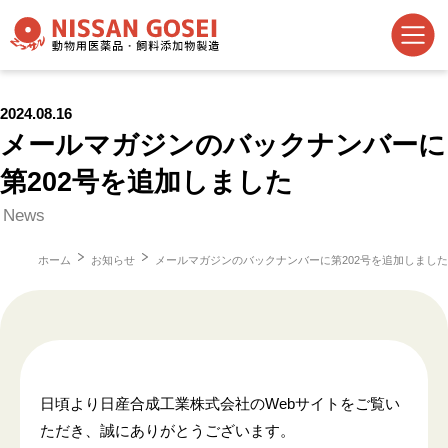
2024.08.16
メールマガジンのバックナンバーに
第202号を追加しました
News
ホーム
お知らせ
メールマガジンのバックナンバーに第202号を追加しました
日頃より日産合成工業株式会社のWebサイトをご覧い
ただき、誠にありがとうございます。