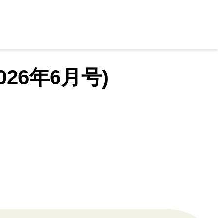
26年6月号)