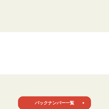
バックナンバー一覧